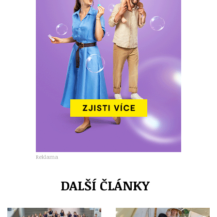
Reklama
DALŠÍ ČLÁNKY