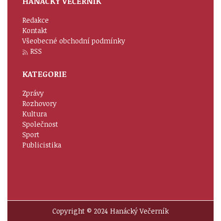
HANÁCKÝ VEČERNÍK
Redakce
Kontakt
Všeobecné obchodní podmínky
RSS
KATEGORIE
Zprávy
Rozhovory
Kultura
Společnost
Sport
Publicistika
Copyright © 2024 Hanácký Večerník