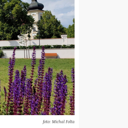
foto: Michal Folta