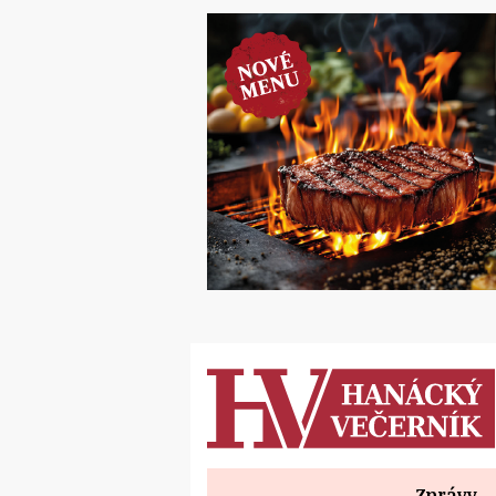
Zprávy