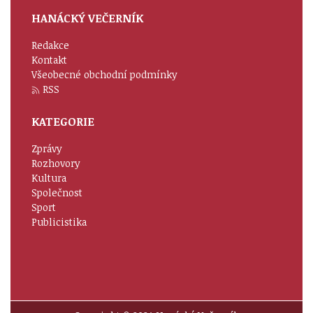
HANÁCKÝ VEČERNÍK
Redakce
Kontakt
Všeobecné obchodní podmínky
RSS
KATEGORIE
Zprávy
Rozhovory
Kultura
Společnost
Sport
Publicistika