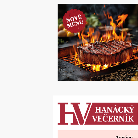
Zprávy