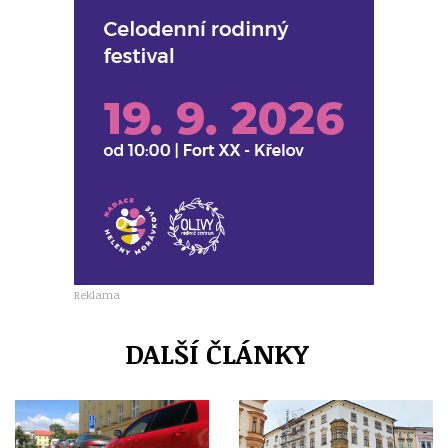
Reklama
DALŠÍ ČLÁNKY