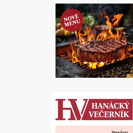
Zprávy