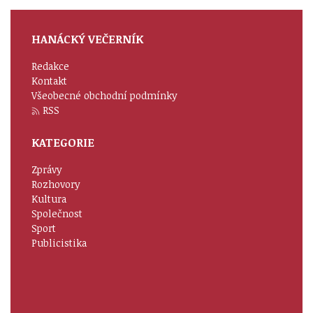
HANÁCKÝ VEČERNÍK
Redakce
Kontakt
Všeobecné obchodní podmínky
RSS
KATEGORIE
Zprávy
Rozhovory
Kultura
Společnost
Sport
Publicistika