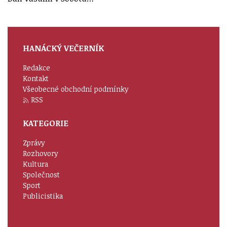
HANÁCKÝ VEČERNÍK
Redakce
Kontakt
Všeobecné obchodní podmínky
RSS
KATEGORIE
Zprávy
Rozhovory
Kultura
Společnost
Sport
Publicistika