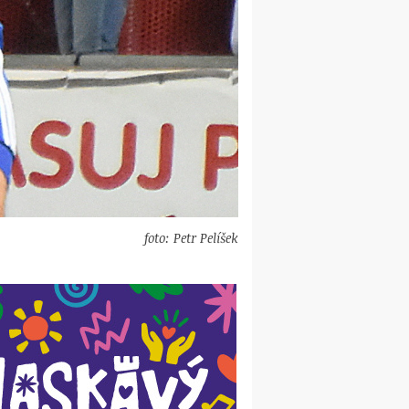
foto: Petr Pelíšek