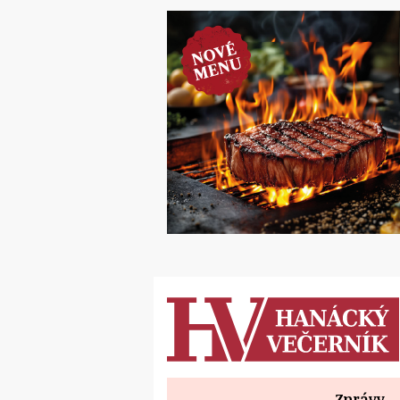
Zprávy