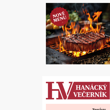
Zprávy