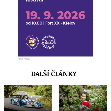
Reklama
DALŠÍ ČLÁNKY