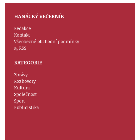
HANÁCKÝ VEČERNÍK
Redakce
Kontakt
Všeobecné obchodní podmínky
RSS
KATEGORIE
Zprávy
Rozhovory
Kultura
Společnost
Sport
Publicistika