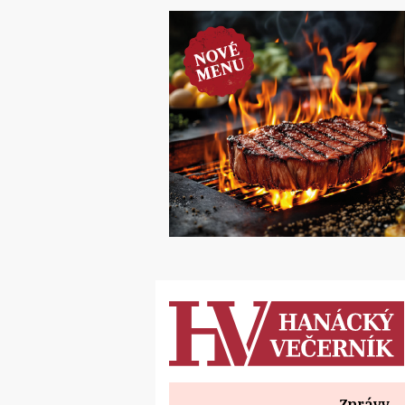
Zprávy