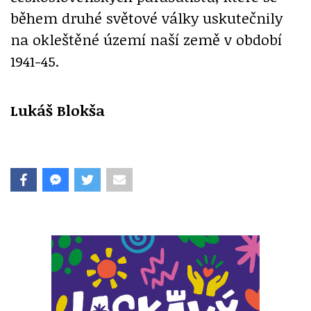
během druhé světové války uskutečnily
na okleštěné území naší země v období
1941-45.
Lukáš Blokša