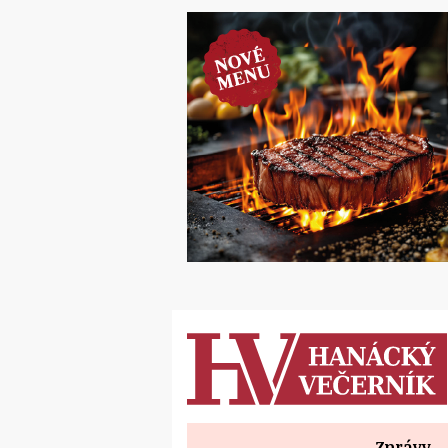
Zprávy