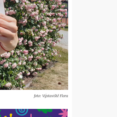
foto: Výstaviště Flora