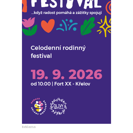
Reklama