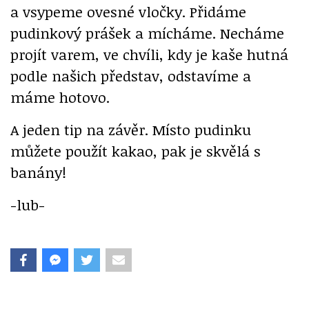
a vsypeme ovesné vločky. Přidáme
pudinkový prášek a mícháme. Necháme
projít varem, ve chvíli, kdy je kaše hutná
podle našich představ, odstavíme a
máme hotovo.
A jeden tip na závěr. Místo pudinku
můžete použít kakao, pak je skvělá s
banány!
-lub-