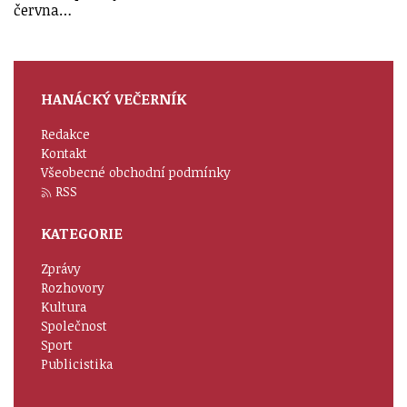
června…
HANÁCKÝ VEČERNÍK
Redakce
Kontakt
Všeobecné obchodní podmínky
RSS
KATEGORIE
Zprávy
Rozhovory
Kultura
Společnost
Sport
Publicistika