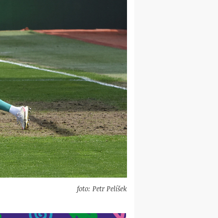
foto: Petr Pelíšek