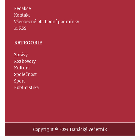
Redakce
Kontakt
Všeobecné obchodní podmínky
RSS
KATEGORIE
Zprávy
Rozhovory
Kultura
Společnost
Sport
Publicistika
Copyright © 2024 Hanácký Večerník