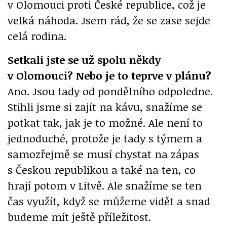
v Olomouci proti České republice, což je
velká náhoda. Jsem rád, že se zase sejde
celá rodina.
Setkali jste se už spolu někdy
v Olomouci? Nebo je to teprve v plánu?
Ano. Jsou tady od pondělního odpoledne.
Stihli jsme si zajít na kávu, snažíme se
potkat tak, jak je to možné. Ale není to
jednoduché, protože je tady s týmem a
samozřejmě se musí chystat na zápas
s Českou republikou a také na ten, co
hrají potom v Litvě. Ale snažíme se ten
čas využít, když se můžeme vidět a snad
budeme mít ještě příležitost.