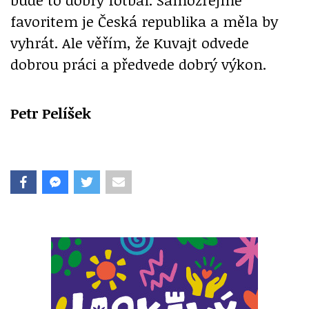
favoritem je Česká republika a měla by
vyhrát. Ale věřím, že Kuvajt odvede
dobrou práci a předvede dobrý výkon.
Petr Pelíšek