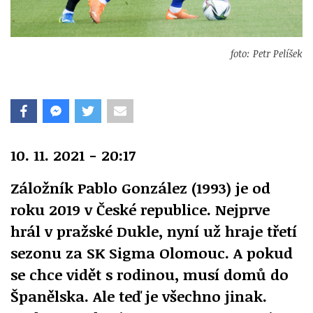
foto: Petr Pelíšek
10. 11. 2021 - 20:17
Záložník Pablo González (1993) je od
roku 2019 v České republice. Nejprve
hrál v pražské Dukle, nyní už hraje třetí
sezonu za SK Sigma Olomouc. A pokud
se chce vidět s rodinou, musí domů do
Španělska. Ale teď je všechno jinak.