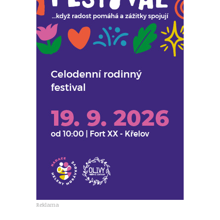
Reklama