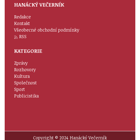
HANÁCKÝ VEČERNÍK
Redakce
Kontakt
Všeobecné obchodní podmínky
RSS
KATEGORIE
Zprávy
Rozhovory
Kultura
Společnost
Sport
Publicistika
Copyright © 2024 Hanácký Večerník