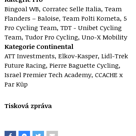
Bingoal WB, Corratec Selle Italia, Team
Flanders – Baloise, Team Polti Kometa, 5
Pro Cycling Team, TDT - Unibet Cycling
Team, Tudor Pro Cycling, Uno-X Mobility
Kategorie Continental
ATT Investments, Elkov-Kasper, Lidl-Trek
Future Racing, Pierre Baguette Cycling,
Israel Premier Tech Academy, CCACHE x
Par Küp
Tisková zpráva