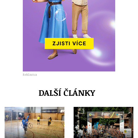
Reklama
DALŠÍ ČLÁNKY