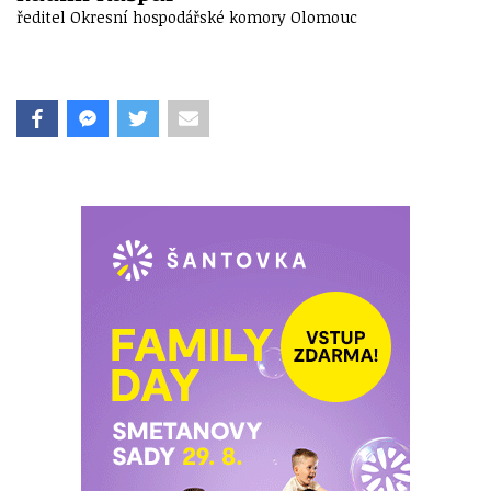
ředitel Okresní hospodářské komory Olomouc