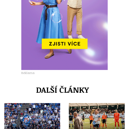
Reklama
DALŠÍ ČLÁNKY