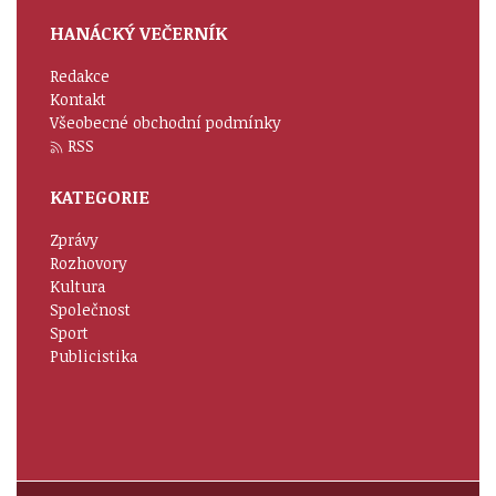
HANÁCKÝ VEČERNÍK
Redakce
Kontakt
Všeobecné obchodní podmínky
RSS
KATEGORIE
Zprávy
Rozhovory
Kultura
Společnost
Sport
Publicistika