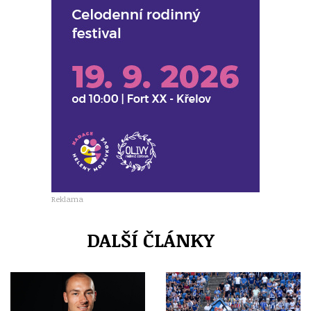
Reklama
DALŠÍ ČLÁNKY