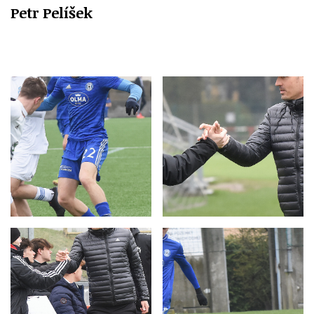
Petr Pelíšek