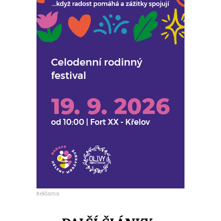
Reklama