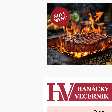
Zprávy