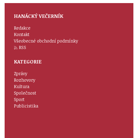
HANÁCKÝ VEČERNÍK
Redakce
Kontakt
Všeobecné obchodní podmínky
RSS
KATEGORIE
Zprávy
Rozhovory
Kultura
Společnost
Sport
Publicistika