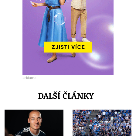
Reklama
DALŠÍ ČLÁNKY