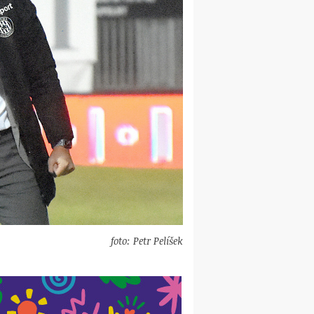
foto: Petr Pelíšek