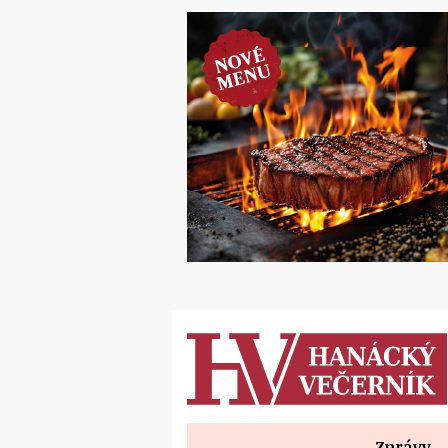
Zprávy