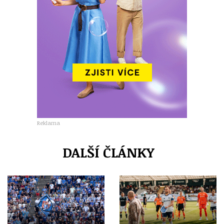
Reklama
DALŠÍ ČLÁNKY