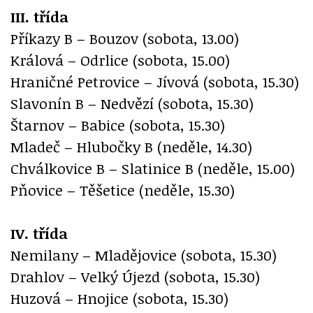
III. třída
Příkazy B – Bouzov (sobota, 13.00)
Králová – Odrlice (sobota, 15.00)
Hraničné Petrovice – Jívová (sobota, 15.30)
Slavonín B – Nedvězí (sobota, 15.30)
Štarnov – Babice (sobota, 15.30)
Mladeč – Hlubočky B (neděle, 14.30)
Chválkovice B – Slatinice B (neděle, 15.00)
Pňovice – Těšetice (neděle, 15.30)
IV. třída
Nemilany – Mladějovice (sobota, 15.30)
Drahlov – Velký Újezd (sobota, 15.30)
Huzová – Hnojice (sobota, 15.30)