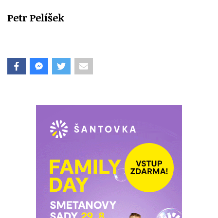
Petr Pelíšek