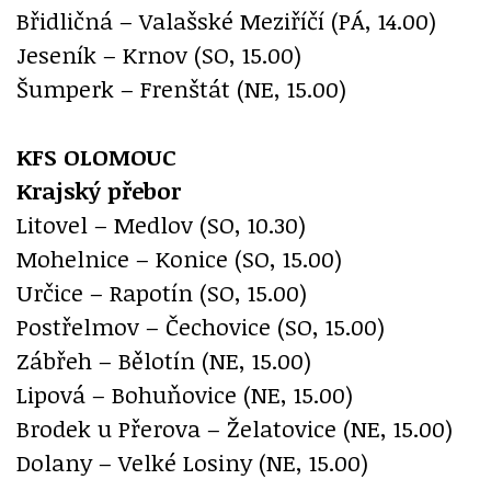
Břidličná – Valašské Meziříčí (PÁ, 14.00)
Jeseník – Krnov (SO, 15.00)
Šumperk – Frenštát (NE, 15.00)
KFS OLOMOUC
Krajský přebor
Litovel – Medlov (SO, 10.30)
Mohelnice – Konice (SO, 15.00)
Určice – Rapotín (SO, 15.00)
Postřelmov – Čechovice (SO, 15.00)
Zábřeh – Bělotín (NE, 15.00)
Lipová – Bohuňovice (NE, 15.00)
Brodek u Přerova – Želatovice (NE, 15.00)
Dolany – Velké Losiny (NE, 15.00)