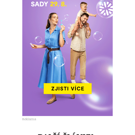
Reklama