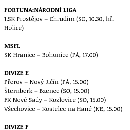
FORTUNA:NÁRODNÍ LIGA
1.SK Prostějov – Chrudim (SO, 10.30, hř.
Holice)
MSFL
SK Hranice – Bohunice (PÁ, 17.00)
DIVIZE E
Přerov – Nový Jičín (PÁ, 15.00)
Šternberk – Bzenec (SO, 15.00)
FK Nové Sady – Kozlovice (SO, 15.00)
Všechovice – Kostelec na Hané (NE, 15.00)
DIVIZE
F