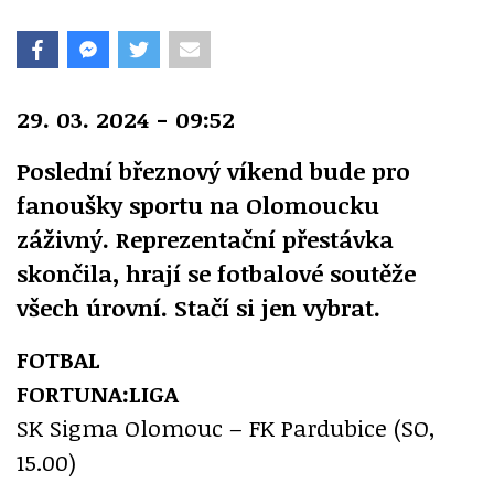
29. 03. 2024 - 09:52
Poslední březnový víkend bude pro
fanoušky sportu na Olomoucku
záživný. Reprezentační přestávka
skončila, hrají se fotbalové soutěže
všech úrovní. Stačí si jen vybrat.
FOTBAL
FORTUNA:LIGA
SK Sigma Olomouc – FK Pardubice (SO,
15.00)