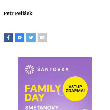
Petr Pelíšek