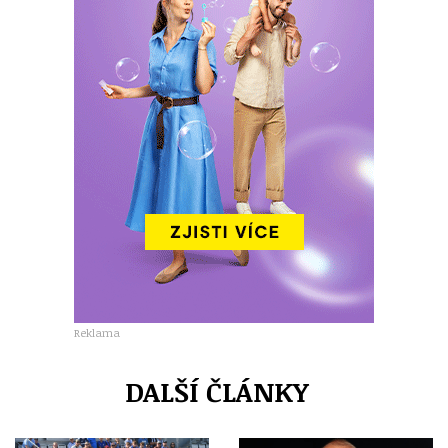
Reklama
DALŠÍ ČLÁNKY