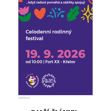
Reklama