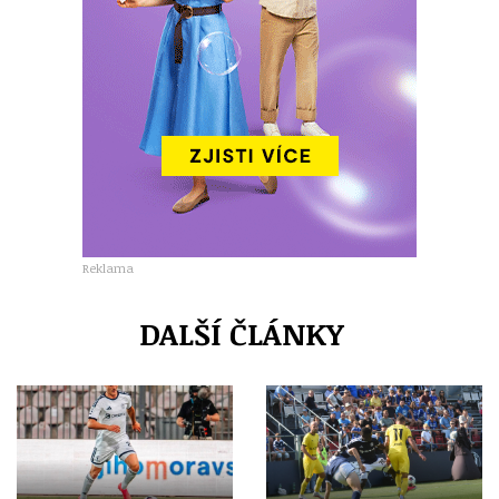
Reklama
DALŠÍ ČLÁNKY