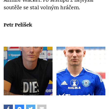
soutěže se stal volným hráčem.
Petr Pelíšek