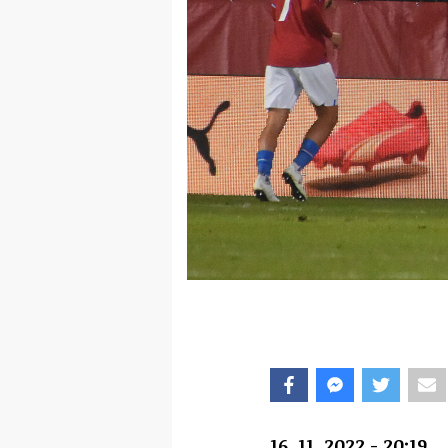
16. 11. 2022 - 20:19