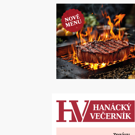
Zprávy