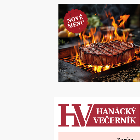
Zprávy