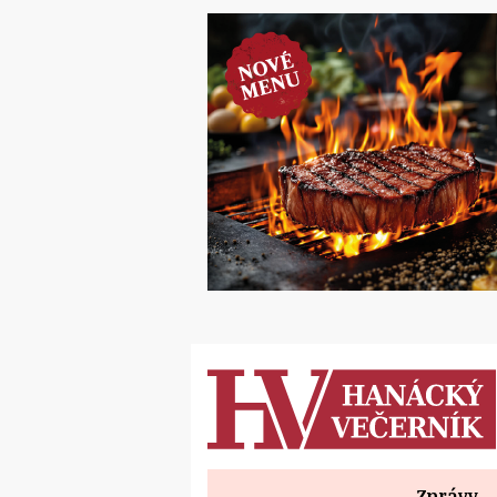
Zprávy