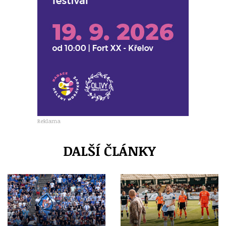
Reklama
DALŠÍ ČLÁNKY