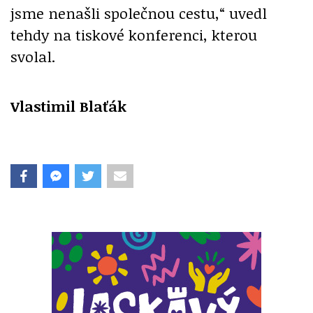
jsme nenašli společnou cestu,“ uvedl
tehdy na tiskové konferenci, kterou
svolal.
Vlastimil Blaťák