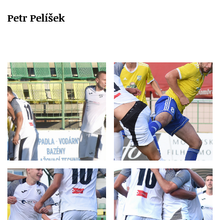
Petr Pelíšek