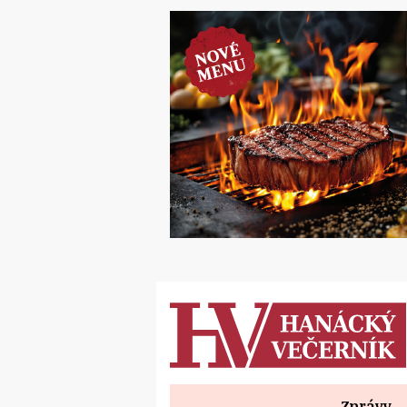
Zprávy