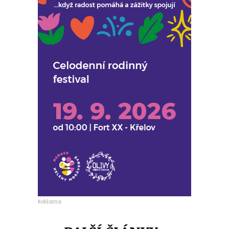
Reklama