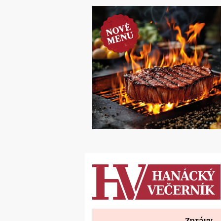
Zprávy