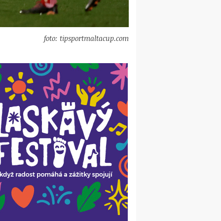
foto: tipsportmaltacup.com