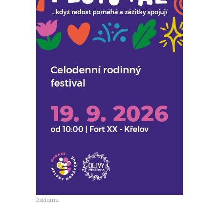
Reklama